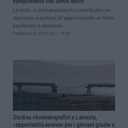
complimenta con Denis Nesci
La nota: «L’eurodeputato ha contribuito con
successo a portare all’approvazione un testo
equilibrato e decisivo»
Pubblicato il: 23/11/23 – 19:20
Studios cinematografici a Lamezia,
«opportunità enorme per i giovani grazie a