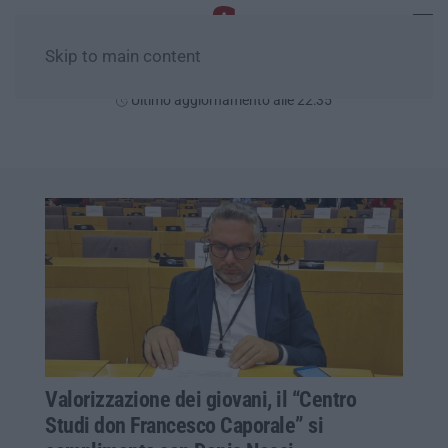
Skip to main content
Sabato, 08 Agosto
Ultimo aggiornamento alle 22:35
Valorizzazione dei giovani, il “Centro
Studi don Francesco Caporale” si