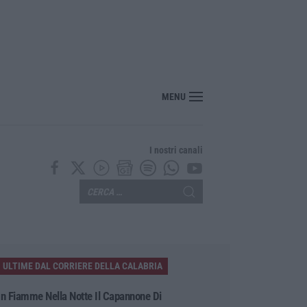
MENU
I nostri canali
ULTIME DAL CORRIERE DELLA CALABRIA
In Fiamme Nella Notte Il Capannone Di