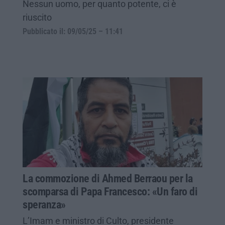
Nessun uomo, per quanto potente, ci è
riuscito
Pubblicato il: 09/05/25 – 11:41
La commozione di Ahmed Berraou per la
scomparsa di Papa Francesco: «Un faro di
speranza»
L’Imam e ministro di Culto, presidente