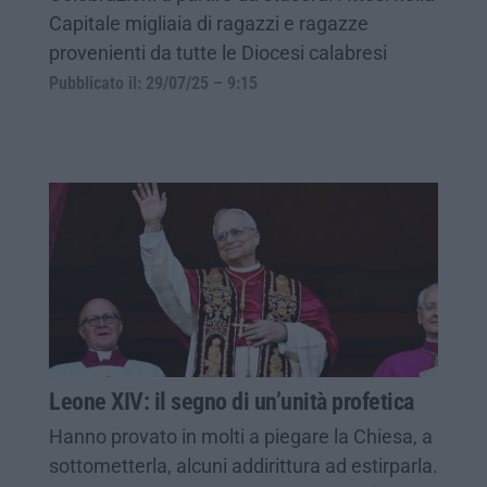
Capitale migliaia di ragazzi e ragazze
provenienti da tutte le Diocesi calabresi
Pubblicato il: 29/07/25 – 9:15
Leone XIV: il segno di un’unità profetica
Hanno provato in molti a piegare la Chiesa, a
sottometterla, alcuni addirittura ad estirparla.