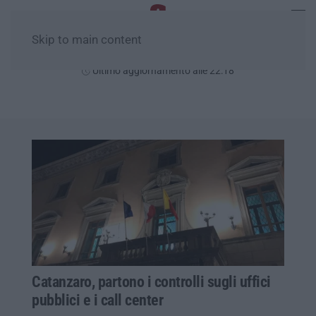
Skip to main content
Giovedì, 06 Agosto
Ultimo aggiornamento alle 22:18
Catanzaro, partono i controlli sugli uffici
pubblici e i call center