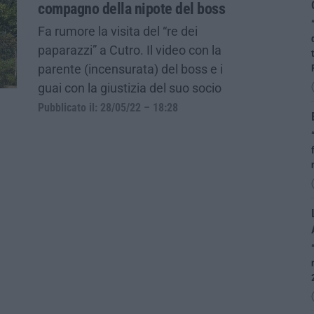
compagno della nipote del boss
Fa rumore la visita del “re dei
paparazzi” a Cutro. Il video con la
parente (incensurata) del boss e i
guai con la giustizia del suo socio
Pubblicato il: 28/05/22 – 18:28