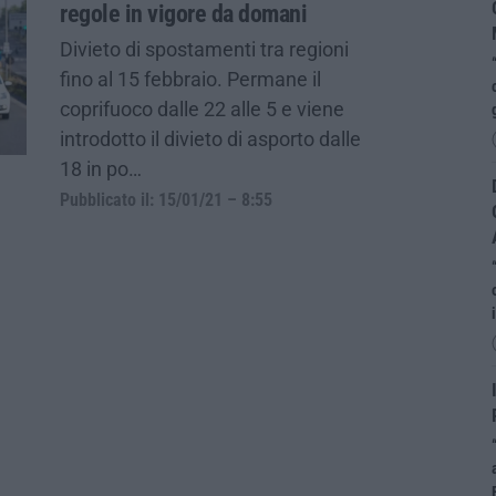
regole in vigore da domani
Divieto di spostamenti tra regioni
fino al 15 febbraio. Permane il
coprifuoco dalle 22 alle 5 e viene
introdotto il divieto di asporto dalle
18 in po…
Pubblicato il: 15/01/21 – 8:55