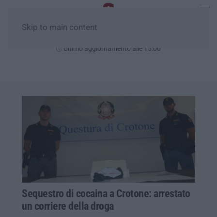
Skip to main content
Giovedì, 06 Agosto
Ultimo aggiornamento alle 15:00
Sequestro di cocaina a Crotone: arrestato
un corriere della droga