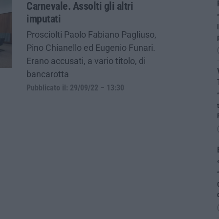
Carnevale. Assolti gli altri
imputati
Prosciolti Paolo Fabiano Pagliuso,
Pino Chianello ed Eugenio Funari.
Erano accusati, a vario titolo, di
bancarotta
Pubblicato il: 29/09/22 – 13:30