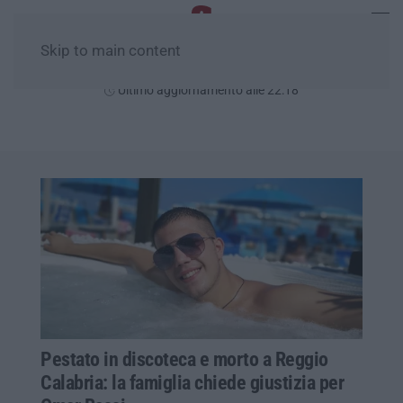
Skip to main content
Giovedì, 06 Agosto
Ultimo aggiornamento alle 22:18
Pestato in discoteca e morto a Reggio
Calabria: la famiglia chiede giustizia per