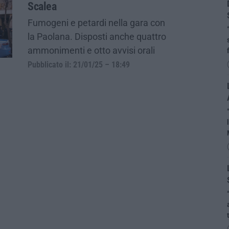
Scalea
Fumogeni e petardi nella gara con
la Paolana. Disposti anche quattro
ammonimenti e otto avvisi orali
Pubblicato il: 21/01/25 – 18:49