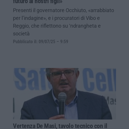
futuro ai nostri figli»
Presenti il governatore Occhiuto, «arrabbiato
per l’indagine», e i procuratori di Vibo e
Reggio, che riflettono su ‘ndrangheta e
società
Pubblicato il: 09/07/25 – 9:59
Vertenza De Masi, tavolo tecnico con il