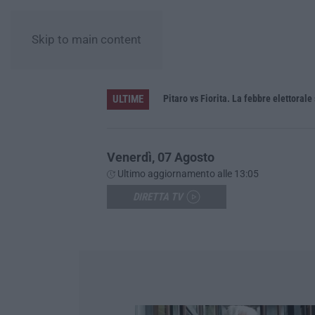
Skip to main content
ULTIME
e
Pitaro vs Fiorita. La febbre elettorale
Venerdì, 07 Agosto
Ultimo aggiornamento alle 13:05
DIRETTA TV