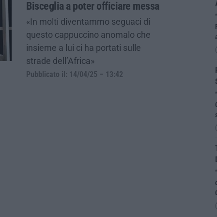
Bisceglia a poter officiare messa
«In molti diventammo seguaci di
questo cappuccino anomalo che
insieme a lui ci ha portati sulle
strade dell’Africa»
Pubblicato il: 14/04/25 – 13:42