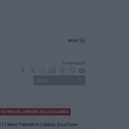
MENU
I nostri canali
ULTIME DAL CORRIERE DELLA CALABRIA
171 Nuovi Poliziotti In Calabria: Ecco Come