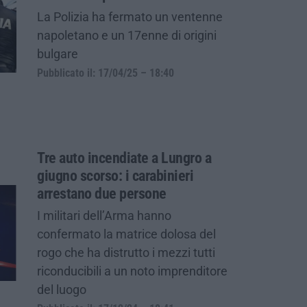
La Polizia ha fermato un ventenne
napoletano e un 17enne di origini
bulgare
Pubblicato il: 17/04/25 – 18:40
Tre auto incendiate a Lungro a
giugno scorso: i carabinieri
arrestano due persone
I militari dell’Arma hanno
confermato la matrice dolosa del
rogo che ha distrutto i mezzi tutti
riconducibili a un noto imprenditore
del luogo