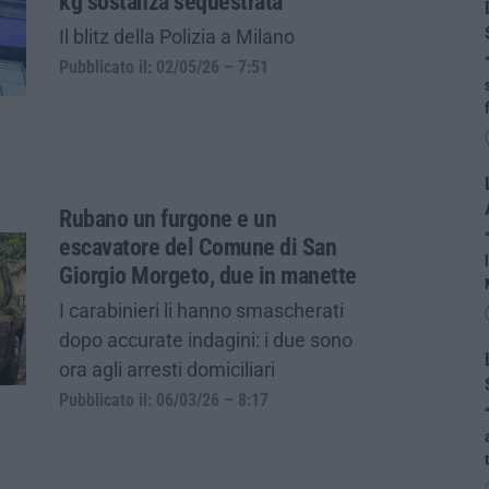
kg sostanza sequestrata
Il blitz della Polizia a Milano
Pubblicato il: 02/05/26 – 7:51
Rubano un furgone e un
escavatore del Comune di San
Giorgio Morgeto, due in manette
I carabinieri li hanno smascherati
dopo accurate indagini: i due sono
ora agli arresti domiciliari
Pubblicato il: 06/03/26 – 8:17