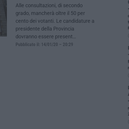
Alle consultazioni, di secondo
grado, mancherà oltre il 50 per
cento dei votanti. Le candidature a
presidente della Provincia
dovranno essere present…
Pubblicato il: 14/01/20 – 20:29