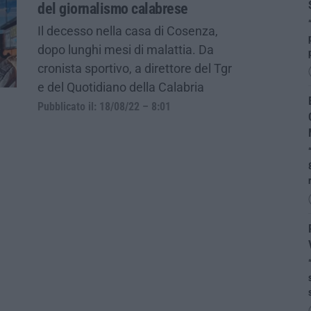
del giornalismo calabrese
Il decesso nella casa di Cosenza,
dopo lunghi mesi di malattia. Da
cronista sportivo, a direttore del Tgr
e del Quotidiano della Calabria
Pubblicato il: 18/08/22 – 8:01