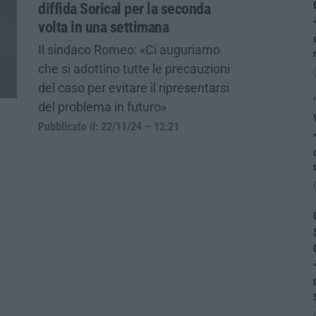
diffida Sorical per la seconda
volta in una settimana
Il sindaco Romeo: «Ci auguriamo
che si adottino tutte le precauzioni
del caso per evitare il ripresentarsi
del problema in futuro»
Pubblicato il: 22/11/24 – 12:21