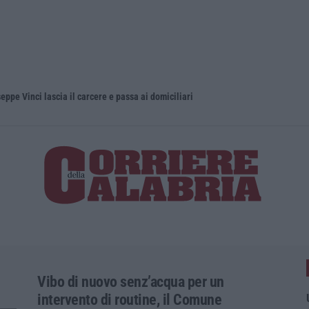
eppe Vinci lascia il carcere e passa ai domiciliari
Vibo di nuovo senz’acqua per un
intervento di routine, il Comune