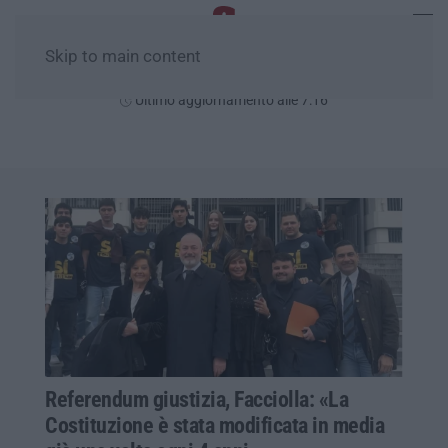
Skip to main content
Lunedì, 10 Agosto
Ultimo aggiornamento alle 7:16
Referendum giustizia, Facciolla: «La
Costituzione è stata modificata in media