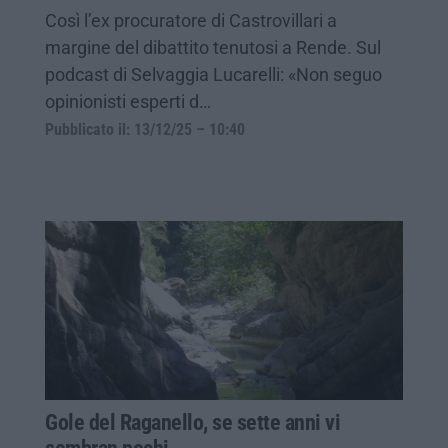
Così l’ex procuratore di Castrovillari a
margine del dibattito tenutosi a Rende. Sul
podcast di Selvaggia Lucarelli: «Non seguo
opinionisti esperti d…
Pubblicato il: 13/12/25 – 10:40
Gole del Raganello, se sette anni vi