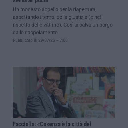
sembran pochi
Un modesto appello per la riapertura,
aspettando i tempi della giustizia (e nel
rispetto delle vittime). Così si salva un borgo
dallo spopolamento
Pubblicato il: 29/07/25 – 7:00
Facciolla: «Cosenza è la città del