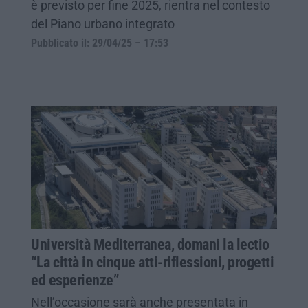
è previsto per fine 2025, rientra nel contesto
del Piano urbano integrato
Pubblicato il: 29/04/25 – 17:53
Università Mediterranea, domani la lectio
“La città in cinque atti-riflessioni, progetti
ed esperienze”
Nell’occasione sarà anche presentata in