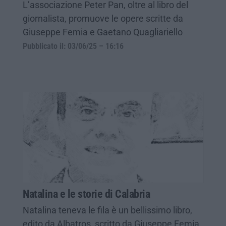
L’associazione Peter Pan, oltre al libro del
giornalista, promuove le opere scritte da
Giuseppe Femia e Gaetano Quagliariello
Pubblicato il: 03/06/25 – 16:16
Natalina e le storie di Calabria
Natalina teneva le fila è un bellissimo libro,
edito da Albatros, scritto da Giuseppe Femia,