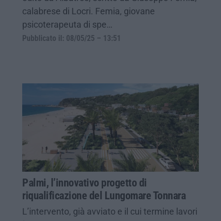
calabrese di Locri. Femia, giovane
psicoterapeuta di spe…
Pubblicato il: 08/05/25 – 13:51
Palmi, l’innovativo progetto di
riqualificazione del Lungomare Tonnara
L’intervento, già avviato e il cui termine lavori