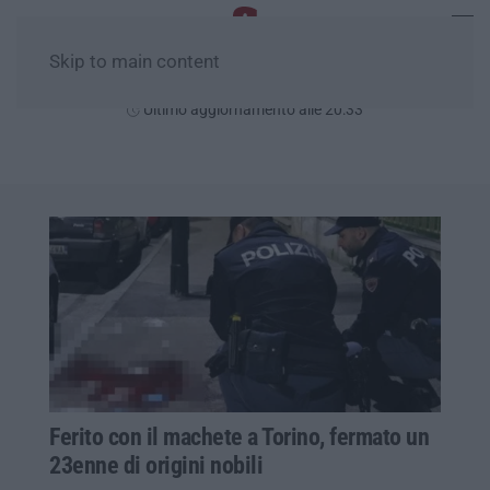
Skip to main content
Venerdì, 07 Agosto
Ultimo aggiornamento alle 20:33
Ferito con il machete a Torino, fermato un
23enne di origini nobili