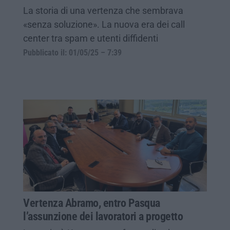
La storia di una vertenza che sembrava
«senza soluzione». La nuova era dei call
center tra spam e utenti diffidenti
Pubblicato il: 01/05/25 – 7:39
Vertenza Abramo, entro Pasqua
l’assunzione dei lavoratori a progetto