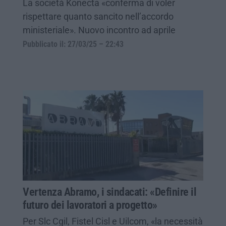
La società Konecta «conferma di voler
rispettare quanto sancito nell’accordo
ministeriale». Nuovo incontro ad aprile
Pubblicato il: 27/03/25 – 22:43
Vertenza Abramo, i sindacati: «Definire il
futuro dei lavoratori a progetto»
Per Slc Cgil, Fistel Cisl e Uilcom, «la necessità