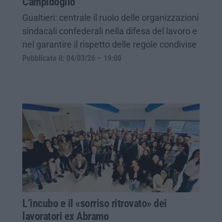
Campidoglio
Gualtieri: centrale il ruolo delle organizzazioni
sindacali confederali nella difesa del lavoro e
nel garantire il rispetto delle regole condivise
Pubblicato il: 04/03/26 – 19:00
L’incubo e il «sorriso ritrovato» dei
lavoratori ex Abramo