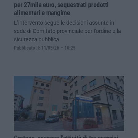
per 27mila euro, sequestrati prodotti
alimentari e mangime
L’intervento segue le decisioni assunte in
sede di Comitato provinciale per l’ordine e la
sicurezza pubblica
Pubblicato il: 11/05/26 – 10:25