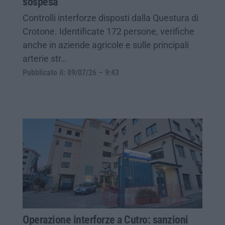
sospesa
Controlli interforze disposti dalla Questura di
Crotone. Identificate 172 persone, verifiche
anche in aziende agricole e sulle principali
arterie str…
Pubblicato il: 09/07/26 – 9:43
Operazione interforze a Cutro: sanzioni