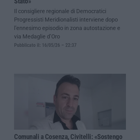
Stato»
Il consigliere regionale di Democratici
Progressisti Meridionalisti interviene dopo
l’ennesimo episodio in zona autostazione e
via Medaglie d’Oro
Pubblicato il: 16/05/26 – 22:37
Comunali a Cosenza, Civitelli: «Sostengo