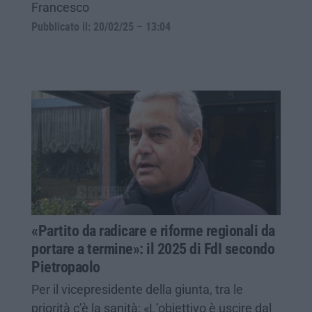
Francesco
Pubblicato il: 20/02/25 – 13:04
«Partito da radicare e riforme regionali da
portare a termine»: il 2025 di FdI secondo
Pietropaolo
Per il vicepresidente della giunta, tra le
priorità c’è la sanità: «L’obiettivo è uscire dal