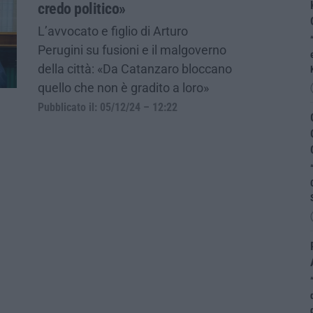
credo politico»
L’avvocato e figlio di Arturo
Perugini su fusioni e il malgoverno
della città: «Da Catanzaro bloccano
quello che non è gradito a loro»
Pubblicato il: 05/12/24 – 12:22