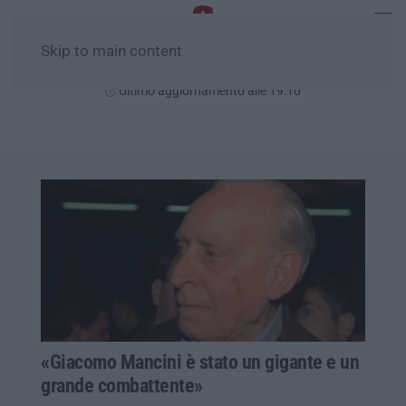
Skip to main content
Giovedì, 06 Agosto
Ultimo aggiornamento alle 19:10
«Giacomo Mancini è stato un gigante e un
grande combattente»