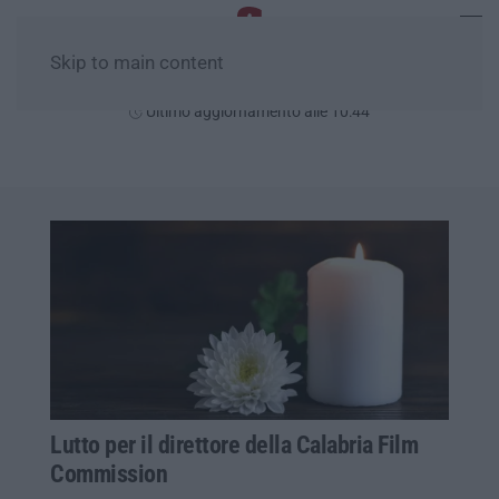
Skip to main content
Lunedì, 10 Agosto
Ultimo aggiornamento alle 10:44
Lutto per il direttore della Calabria Film
Commission