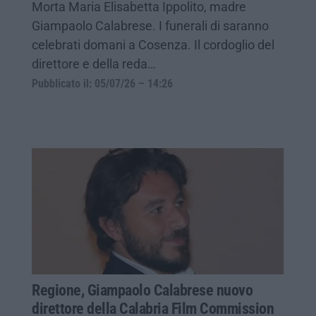
Morta Maria Elisabetta Ippolito, madre
Giampaolo Calabrese. I funerali di saranno
celebrati domani a Cosenza. Il cordoglio del
direttore e della reda…
Pubblicato il: 05/07/26 – 14:26
Regione, Giampaolo Calabrese nuovo
direttore della Calabria Film Commission