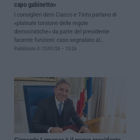
capo gabinetto»
I consiglieri dem Ciacco e Tinto parlano di
«plateale torsione delle regole
democratiche» da parte del presidente
facente funzioni: caso segnalato al…
Pubblicato il: 12/01/26 – 15:26