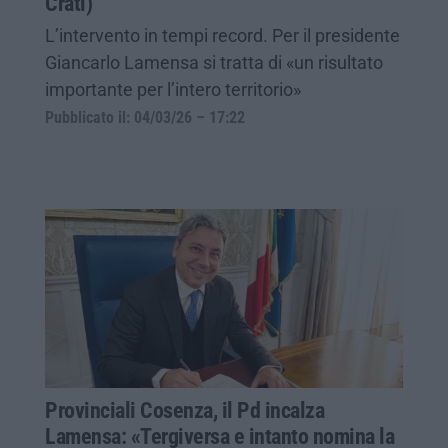
Crati)
L’intervento in tempi record. Per il presidente
Giancarlo Lamensa si tratta di «un risultato
importante per l’intero territorio»
Pubblicato il: 04/03/26 – 17:22
Provinciali Cosenza, il Pd incalza
Lamensa: «Tergiversa e intanto nomina la