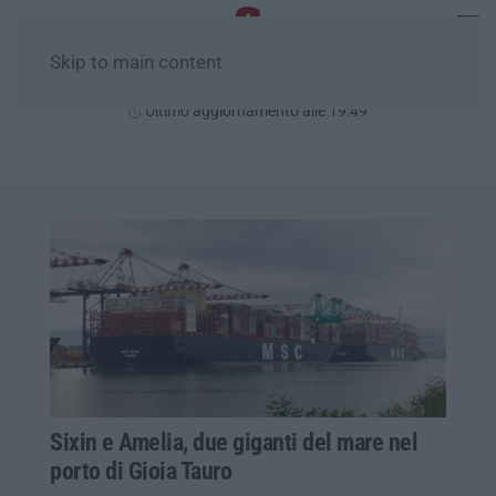
Skip to main content
Giovedì, 06 Agosto
Ultimo aggiornamento alle 19:49
Sixin e Amelia, due giganti del mare nel
porto di Gioia Tauro