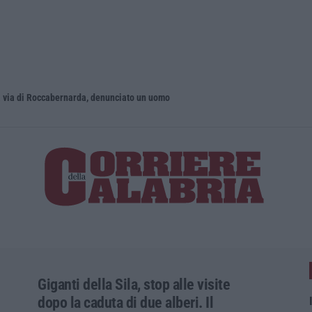
 via di Roccabernarda, denunciato un uomo
Giganti della Sila, stop alle visite
dopo la caduta di due alberi. Il