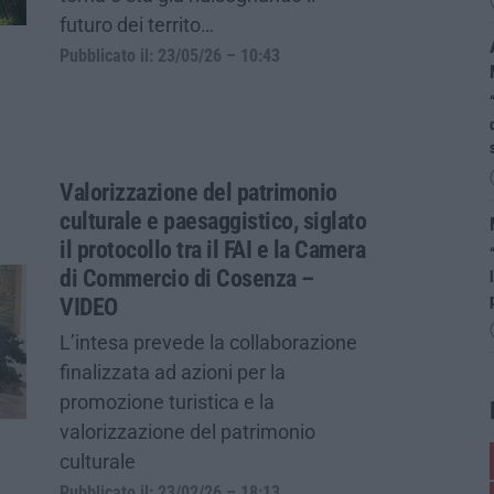
futuro dei territo…
Pubblicato il: 23/05/26 – 10:43
Valorizzazione del patrimonio
culturale e paesaggistico, siglato
il protocollo tra il FAI e la Camera
di Commercio di Cosenza –
VIDEO
L’intesa prevede la collaborazione
finalizzata ad azioni per la
promozione turistica e la
valorizzazione del patrimonio
culturale
Pubblicato il: 23/02/26 – 18:13