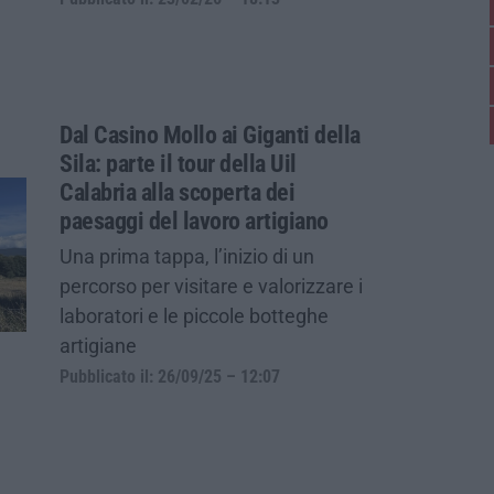
Dal Casino Mollo ai Giganti della
Sila: parte il tour della Uil
Calabria alla scoperta dei
paesaggi del lavoro artigiano
Una prima tappa, l’inizio di un
percorso per visitare e valorizzare i
laboratori e le piccole botteghe
artigiane
Pubblicato il: 26/09/25 – 12:07