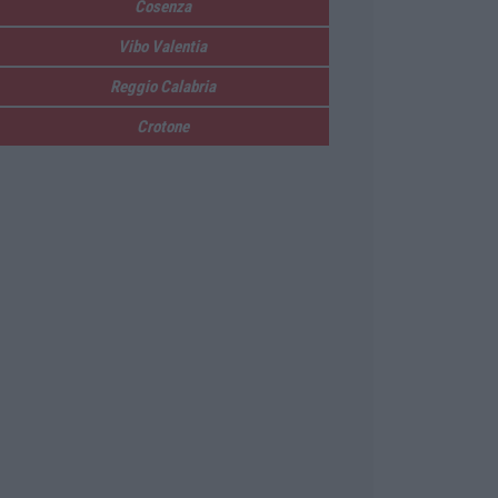
Cosenza
Vibo Valentia
Reggio Calabria
Crotone