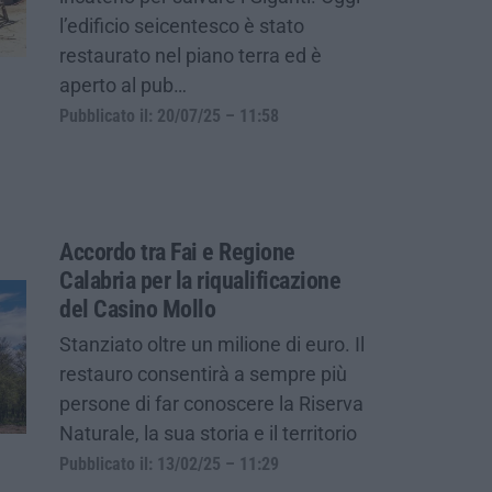
l’edificio seicentesco è stato
restaurato nel piano terra ed è
aperto al pub…
Pubblicato il: 20/07/25 – 11:58
Accordo tra Fai e Regione
Calabria per la riqualificazione
del Casino Mollo
Stanziato oltre un milione di euro. Il
restauro consentirà a sempre più
persone di far conoscere la Riserva
Naturale, la sua storia e il territorio
Pubblicato il: 13/02/25 – 11:29