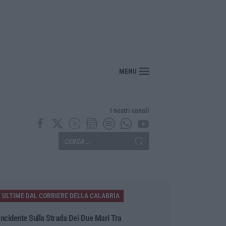
MENU
I nostri canali
ULTIME DAL CORRIERE DELLA CALABRIA
Incidente Sulla Strada Dei Due Mari Tra