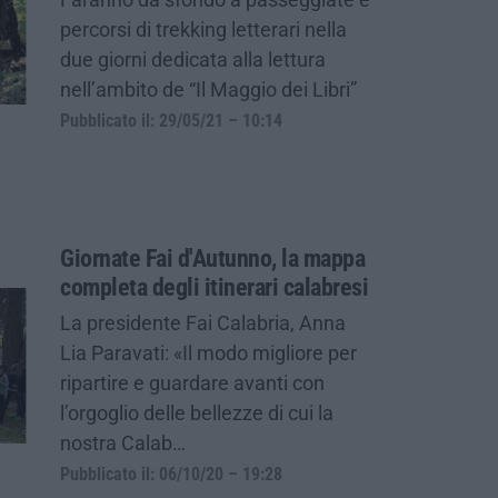
percorsi di trekking letterari nella
due giorni dedicata alla lettura
nell’ambito de “Il Maggio dei Libri”
Pubblicato il: 29/05/21 – 10:14
Giornate Fai d'Autunno, la mappa
completa degli itinerari calabresi
La presidente Fai Calabria, Anna
Lia Paravati: «Il modo migliore per
ripartire e guardare avanti con
l’orgoglio delle bellezze di cui la
nostra Calab…
Pubblicato il: 06/10/20 – 19:28