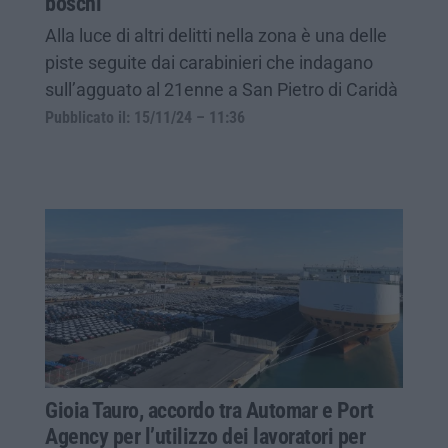
boschi
Alla luce di altri delitti nella zona è una delle
piste seguite dai carabinieri che indagano
sull’agguato al 21enne a San Pietro di Caridà
Pubblicato il: 15/11/24 – 11:36
Gioia Tauro, accordo tra Automar e Port
Agency per l’utilizzo dei lavoratori per