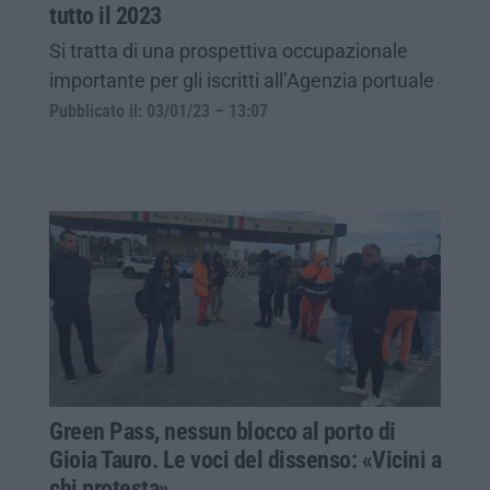
tutto il 2023
Si tratta di una prospettiva occupazionale
importante per gli iscritti all’Agenzia portuale
Pubblicato il: 03/01/23 – 13:07
Green Pass, nessun blocco al porto di
Gioia Tauro. Le voci del dissenso: «Vicini a
chi protesta»