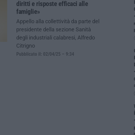
diritti e risposte efficaci alle
famiglie»
Appello alla collettività da parte del
presidente della sezione Sanità
degli industriali calabresi, Alfredo
Citrigno
Pubblicato il: 02/04/25 – 9:34