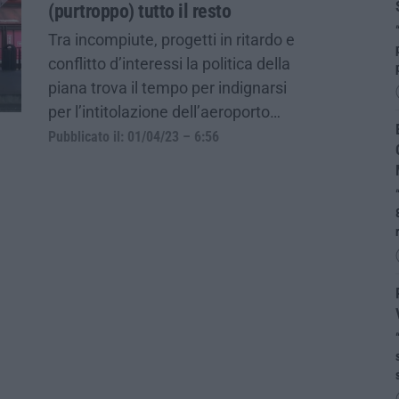
(purtroppo) tutto il resto
Tra incompiute, progetti in ritardo e
conflitto d’interessi la politica della
piana trova il tempo per indignarsi
per l’intitolazione dell’aeroporto…
Pubblicato il: 01/04/23 – 6:56