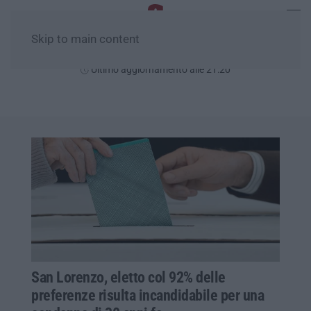
Skip to main content
Sabato, 08 Agosto
Ultimo aggiornamento alle 21:20
San Lorenzo, eletto col 92% delle
preferenze risulta incandidabile per una