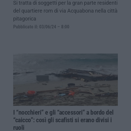
Si tratta di soggetti per la gran parte residenti
del quartiere rom di via Acquabona nella città
pitagorica
Pubblicato il: 03/06/24 – 8:00
I “nocchieri” e gli “accessori” a bordo del
“caicco”: così gli scafisti si erano divisi i
ruoli