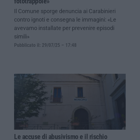
fototrappole»
Il Comune sporge denuncia ai Carabinieri
contro ignoti e consegna le immagini: «Le
avevamo installate per prevenire episodi
simili»
Pubblicato il: 29/07/25 – 17:48
Le accuse di abusivismo e il rischio