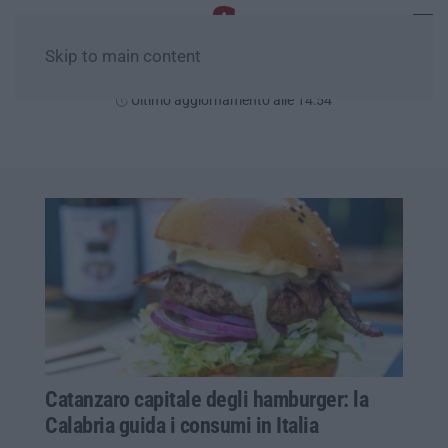
Skip to main content
Giovedì, 06 Agosto
Ultimo aggiornamento alle 14:54
Catanzaro capitale degli hamburger: la
Calabria guida i consumi in Italia