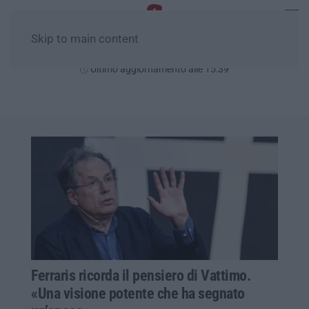
Skip to main content
Domenica, 09 Agosto
Ultimo aggiornamento alle 15:39
Ferraris ricorda il pensiero di Vattimo.
«Una visione potente che ha segnato