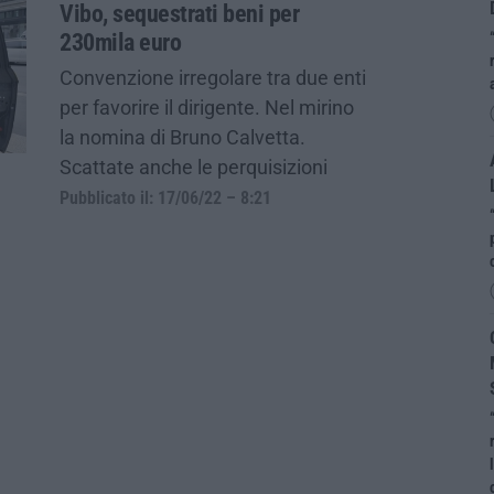
Vibo, sequestrati beni per
230mila euro
Convenzione irregolare tra due enti
per favorire il dirigente. Nel mirino
la nomina di Bruno Calvetta.
Scattate anche le perquisizioni
Pubblicato il: 17/06/22 – 8:21