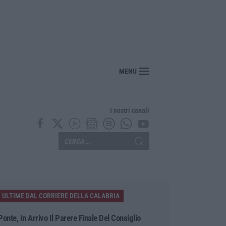
MENU
I nostri canali
ULTIME DAL CORRIERE DELLA CALABRIA
Ponte, In Arrivo Il Parere Finale Del Consiglio