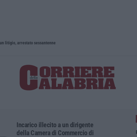
un litigio, arrestato sessantenne
Incarico illecito a un dirigente
della Camera di Commercio di