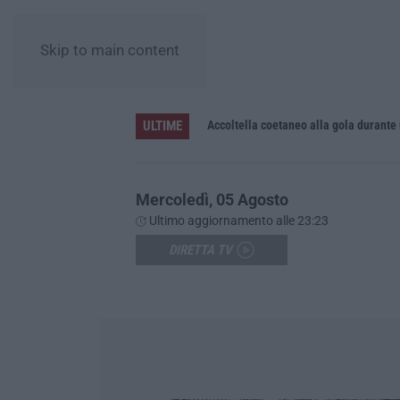
Skip to main content
ULTIME
Accoltella coetaneo alla gola durante 
Mercoledì, 05 Agosto
Ultimo aggiornamento alle 23:23
DIRETTA TV