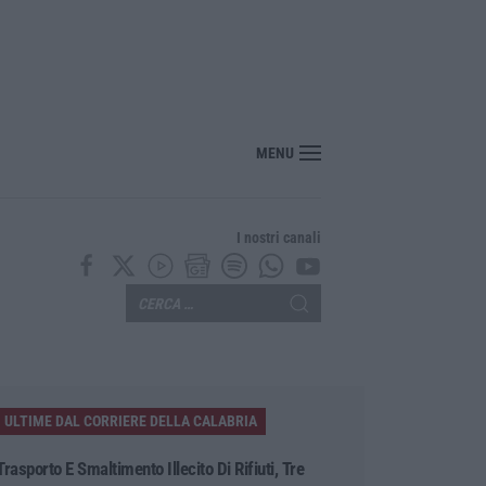
MENU
I nostri canali
ULTIME DAL CORRIERE DELLA CALABRIA
Trasporto E Smaltimento Illecito Di Rifiuti, Tre