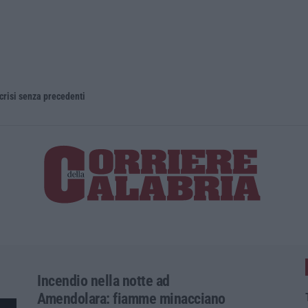
 crisi senza precedenti
Incendio nella notte ad
Amendolara: fiamme minacciano