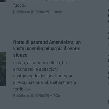
fuoco»
Pubblicato il: 30/06/25 – 10:49
Notte di paura ad Amendolara, un
vasto incendio minaccia il centro
storico
Il rogo, di matrice dolosa, ha
circondato le abitazioni,
costringendo decine di persone
all’evacuazione. «La situazione è
terribile»
Pubblicato il: 30/06/25 – 7:36