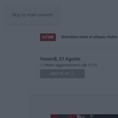
Skip to main content
ULTIME
no
Olivicoltura vicina al collasso, rischio
Venerdì, 07 Agosto
Ultimo aggiornamento alle 12:10
DIRETTA TV