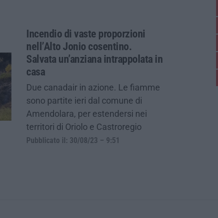
Incendio di vaste proporzioni
nell’Alto Jonio cosentino.
Salvata un’anziana intrappolata in
casa
Due canadair in azione. Le fiamme
sono partite ieri dal comune di
Amendolara, per estendersi nei
territori di Oriolo e Castroregio
Pubblicato il: 30/08/23 – 9:51