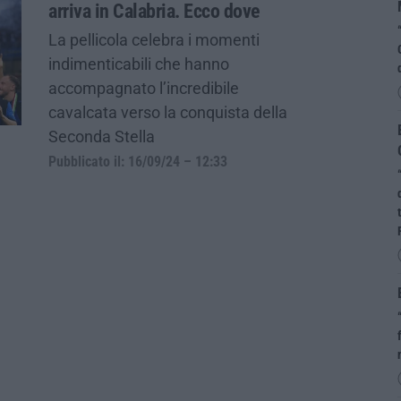
arriva in Calabria. Ecco dove
La pellicola celebra i momenti
indimenticabili che hanno
accompagnato l’incredibile
cavalcata verso la conquista della
Seconda Stella
Pubblicato il: 16/09/24 – 12:33