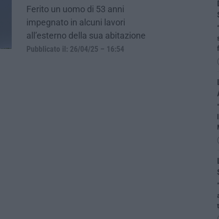
Ferito un uomo di 53 anni
impegnato in alcuni lavori
all’esterno della sua abitazione
Pubblicato il: 26/04/25 – 16:54