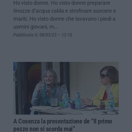
Ho visto donne. Ho visto donne preparare
tinozze d’acqua calda e strofinare suocere e
mariti. Ho visto donne che lavavano i piedi a
uomini giovani, m…
Pubblicato il: 08/03/23 – 12:10
A Cosenza la presentazione de “Il primo
pezzo non si scorda mai”