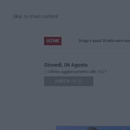
Skip to main content
ULTIME
un risultato positivo
Droga e quasi 20 mila euro nascosti i
Giovedì, 06 Agosto
Ultimo aggiornamento alle 15:27
DIRETTA TV