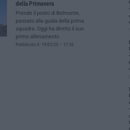
della Primavera
Prende il posto di Belmonte,
passato alla guida della prima
squadra. Oggi ha diretto il suo
primo allenamento
Pubblicato il: 19/03/25 – 17:36