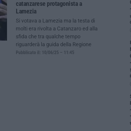
catanzarese protagonista a
Lamezia
Si votava a Lamezia ma la testa di
molti era rivolta a Catanzaro ed alla
sfida che tra qualche tempo
riguarderà la guida della Regione
Pubblicato il: 10/06/25 – 11:45