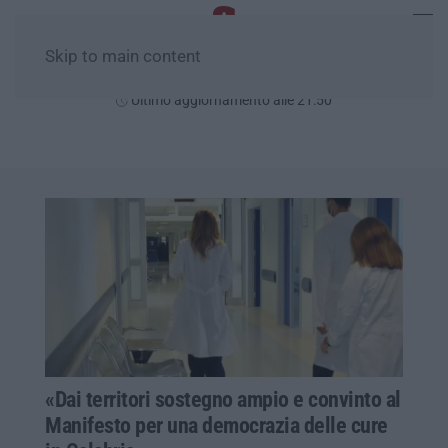
Skip to main content
Lunedì, 10 Agosto
Ultimo aggiornamento alle 21:50
«Dai territori sostegno ampio e convinto al
Manifesto per una democrazia delle cure