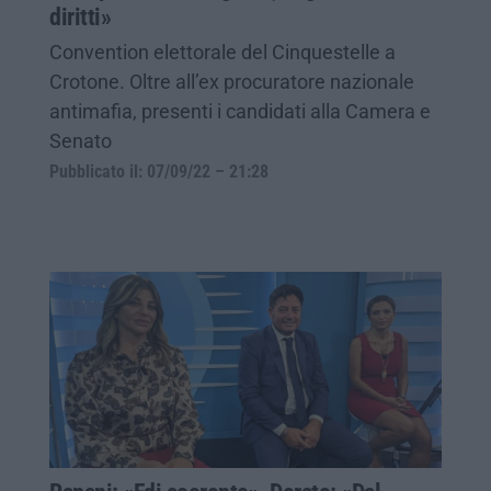
diritti»
Convention elettorale del Cinquestelle a
Crotone. Oltre all’ex procuratore nazionale
antimafia, presenti i candidati alla Camera e
Senato
Pubblicato il: 07/09/22 – 21:28