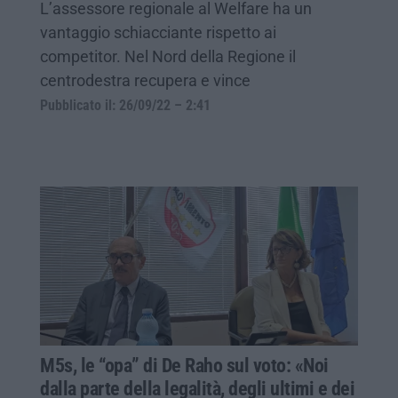
L’assessore regionale al Welfare ha un
vantaggio schiacciante rispetto ai
competitor. Nel Nord della Regione il
centrodestra recupera e vince
Pubblicato il: 26/09/22 – 2:41
M5s, le “opa” di De Raho sul voto: «Noi
dalla parte della legalità, degli ultimi e dei