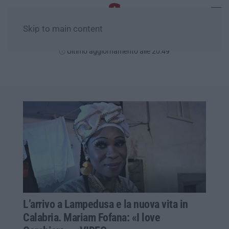
Skip to main content
Giovedì, 06 Agosto
Ultimo aggiornamento alle 20:49
L’arrivo a Lampedusa e la nuova vita in
Calabria. Mariam Fofana: «I love