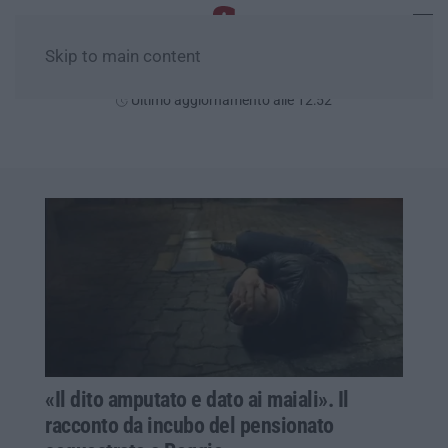
Skip to main content
Domenica, 09 Agosto
Ultimo aggiornamento alle 12:52
«Il dito amputato e dato ai maiali». Il
racconto da incubo del pensionato