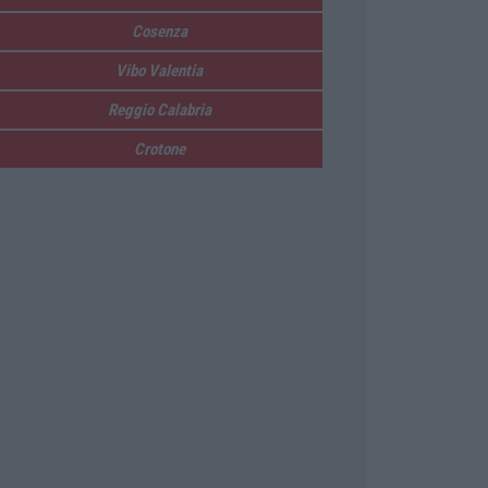
Cosenza
Vibo Valentia
Reggio Calabria
Crotone