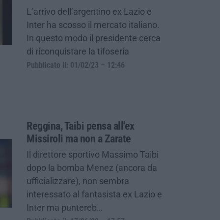
L’arrivo dell’argentino ex Lazio e
Inter ha scosso il mercato italiano.
In questo modo il presidente cerca
di riconquistare la tifoseria
Pubblicato il: 01/02/23 – 12:46
Reggina, Taibi pensa all'ex
Missiroli ma non a Zarate
Il direttore sportivo Massimo Taibi
dopo la bomba Menez (ancora da
ufficializzare), non sembra
interessato al fantasista ex Lazio e
Inter ma puntereb…