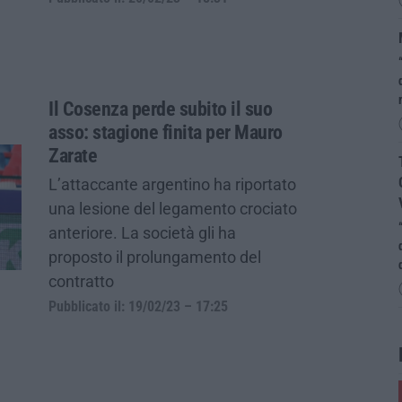
Il Cosenza perde subito il suo
asso: stagione finita per Mauro
Zarate
L’attaccante argentino ha riportato
una lesione del legamento crociato
anteriore. La società gli ha
proposto il prolungamento del
contratto
Pubblicato il: 19/02/23 – 17:25